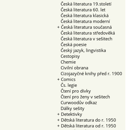
Česká literatura 19.století
Česká literatura 60. let
Česká literatura klasická
Česká literatura moderní
+
Česká literatura současná
Česká literatura středověká
Česká literatura v sešitech
Česká poesie
Český jazyk, lingvistika
Cestopisy
Chemie
Civilní obrana
Cizojazyčné knihy před r. 1900
+
Comics
Čs. legie
Čtení pro dívky
Čtení pro ženy v sešitech
Curwoodův odkaz
Dálky sešity
+
Detektivky
+
Dětská literatura do r. 1950
+
Dětská literatura od r. 1950