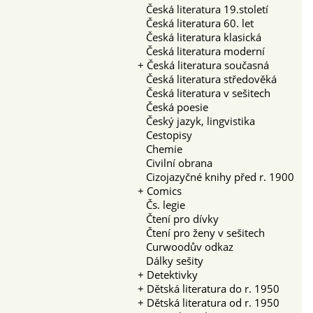
Česká literatura 19.století
Česká literatura 60. let
Česká literatura klasická
Česká literatura moderní
+
Česká literatura současná
Česká literatura středověká
Česká literatura v sešitech
Česká poesie
Český jazyk, lingvistika
Cestopisy
Chemie
Civilní obrana
Cizojazyčné knihy před r. 1900
+
Comics
Čs. legie
Čtení pro dívky
Čtení pro ženy v sešitech
Curwoodův odkaz
Dálky sešity
+
Detektivky
+
Dětská literatura do r. 1950
+
Dětská literatura od r. 1950