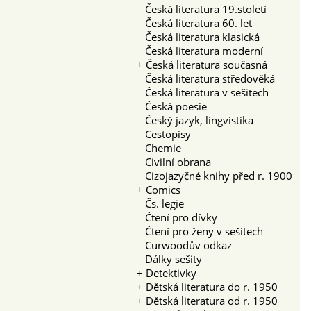
Česká literatura 19.století
Česká literatura 60. let
Česká literatura klasická
Česká literatura moderní
+
Česká literatura současná
Česká literatura středověká
Česká literatura v sešitech
Česká poesie
Český jazyk, lingvistika
Cestopisy
Chemie
Civilní obrana
Cizojazyčné knihy před r. 1900
+
Comics
Čs. legie
Čtení pro dívky
Čtení pro ženy v sešitech
Curwoodův odkaz
Dálky sešity
+
Detektivky
+
Dětská literatura do r. 1950
+
Dětská literatura od r. 1950