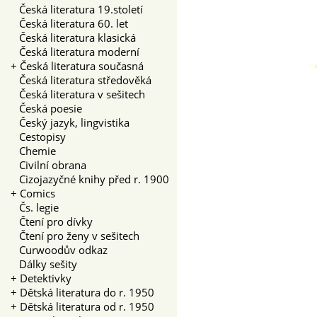
Česká literatura 19.století
Česká literatura 60. let
Česká literatura klasická
Česká literatura moderní
+
Česká literatura současná
Česká literatura středověká
Česká literatura v sešitech
Česká poesie
Český jazyk, lingvistika
Cestopisy
Chemie
Civilní obrana
Cizojazyčné knihy před r. 1900
+
Comics
Čs. legie
Čtení pro dívky
Čtení pro ženy v sešitech
Curwoodův odkaz
Dálky sešity
+
Detektivky
+
Dětská literatura do r. 1950
+
Dětská literatura od r. 1950