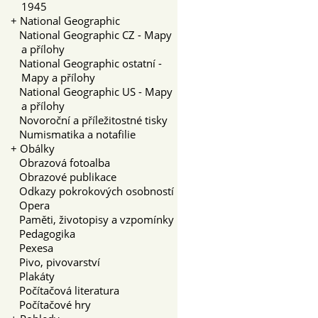
1945
+
National Geographic
National Geographic CZ - Mapy
a přílohy
National Geographic ostatní -
Mapy a přílohy
National Geographic US - Mapy
a přílohy
Novoroční a příležitostné tisky
Numismatika a notafilie
+
Obálky
Obrazová fotoalba
Obrazové publikace
Odkazy pokrokových osobností
Opera
Paměti, životopisy a vzpomínky
Pedagogika
Pexesa
Pivo, pivovarství
Plakáty
Počítačová literatura
Počítačové hry