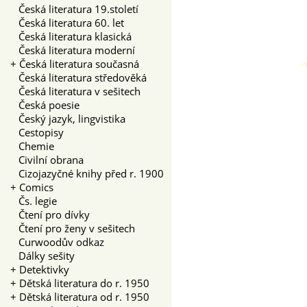
Česká literatura 19.století
Česká literatura 60. let
Česká literatura klasická
Česká literatura moderní
+
Česká literatura současná
Česká literatura středověká
Česká literatura v sešitech
Česká poesie
Český jazyk, lingvistika
Cestopisy
Chemie
Civilní obrana
Cizojazyčné knihy před r. 1900
+
Comics
Čs. legie
Čtení pro dívky
Čtení pro ženy v sešitech
Curwoodův odkaz
Dálky sešity
+
Detektivky
+
Dětská literatura do r. 1950
+
Dětská literatura od r. 1950