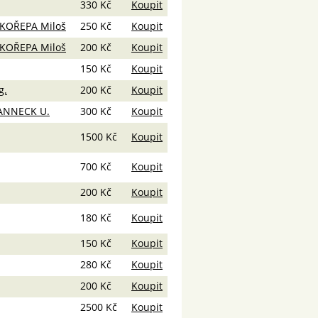
330 Kč
Koupit
SKOŘEPA Miloš
250 Kč
Koupit
SKOŘEPA Miloš
200 Kč
Koupit
150 Kč
Koupit
g.
200 Kč
Koupit
JANNECK U.
300 Kč
Koupit
1500 Kč
Koupit
700 Kč
Koupit
200 Kč
Koupit
180 Kč
Koupit
150 Kč
Koupit
280 Kč
Koupit
200 Kč
Koupit
2500 Kč
Koupit