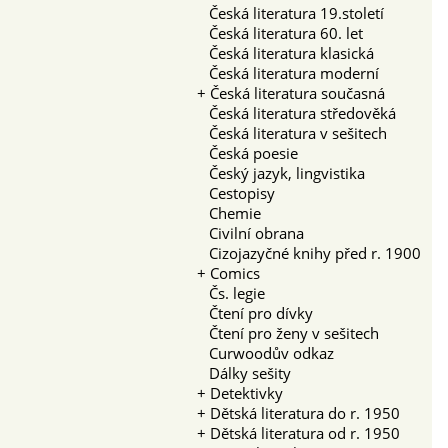
Česká literatura 19.století
Česká literatura 60. let
Česká literatura klasická
Česká literatura moderní
+
Česká literatura současná
Česká literatura středověká
Česká literatura v sešitech
Česká poesie
Český jazyk, lingvistika
Cestopisy
Chemie
Civilní obrana
Cizojazyčné knihy před r. 1900
+
Comics
Čs. legie
Čtení pro dívky
Čtení pro ženy v sešitech
Curwoodův odkaz
Dálky sešity
+
Detektivky
+
Dětská literatura do r. 1950
+
Dětská literatura od r. 1950