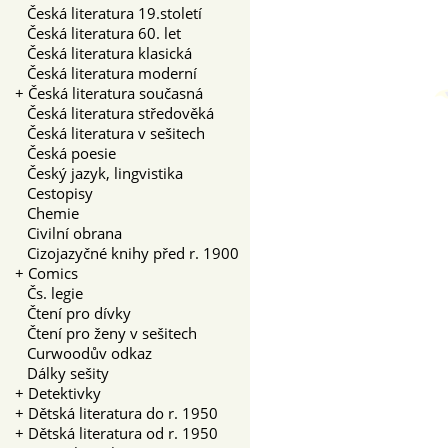
Česká literatura 19.století
Česká literatura 60. let
Česká literatura klasická
Česká literatura moderní
+
Česká literatura současná
Česká literatura středověká
Česká literatura v sešitech
Česká poesie
Český jazyk, lingvistika
Cestopisy
Chemie
Civilní obrana
Cizojazyčné knihy před r. 1900
+
Comics
Čs. legie
Čtení pro dívky
Čtení pro ženy v sešitech
Curwoodův odkaz
Dálky sešity
+
Detektivky
+
Dětská literatura do r. 1950
+
Dětská literatura od r. 1950