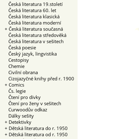
Česká literatura 19.století
Česká literatura 60. let
Česká literatura klasická
Česká literatura moderní
+
Česká literatura současná
Česká literatura středověká
Česká literatura v sešitech
Česká poesie
Český jazyk, lingvistika
Cestopisy
Chemie
Civilní obrana
Cizojazyčné knihy před r. 1900
+
Comics
Čs. legie
Čtení pro dívky
Čtení pro ženy v sešitech
Curwoodův odkaz
Dálky sešity
+
Detektivky
+
Dětská literatura do r. 1950
+
Dětská literatura od r. 1950