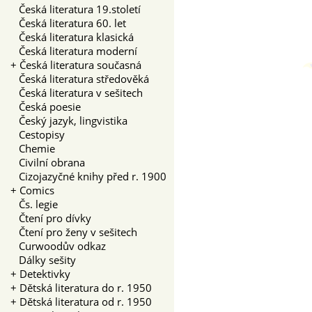
Česká literatura 19.století
Česká literatura 60. let
Česká literatura klasická
Česká literatura moderní
+
Česká literatura současná
Česká literatura středověká
Česká literatura v sešitech
Česká poesie
Český jazyk, lingvistika
Cestopisy
Chemie
Civilní obrana
Cizojazyčné knihy před r. 1900
+
Comics
Čs. legie
Čtení pro dívky
Čtení pro ženy v sešitech
Curwoodův odkaz
Dálky sešity
+
Detektivky
+
Dětská literatura do r. 1950
+
Dětská literatura od r. 1950